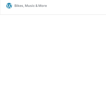
Bikes, Music & More