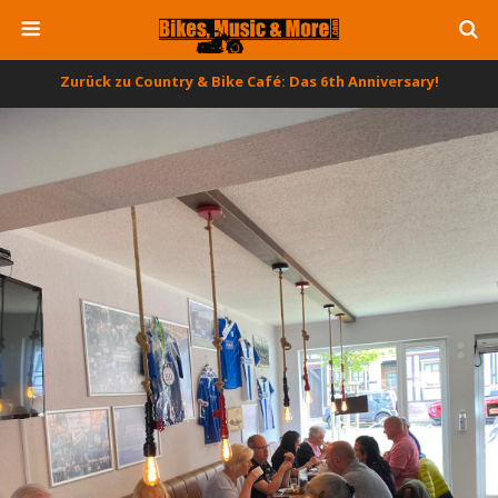
Zurück zu Country & Bike Café: Das 6th Anniversary!