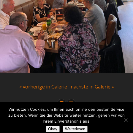
« vorherige in Galerie
nächste in Galerie »
Wir nutzen Cookies, um Ihnen auch online den besten Service
zu bieten. Wenn Sie die Website weiter nutzen, gehen wir von
Ihrem Einverständnis aus.
Okay
Zum Seitenanfang
Weiterlesen