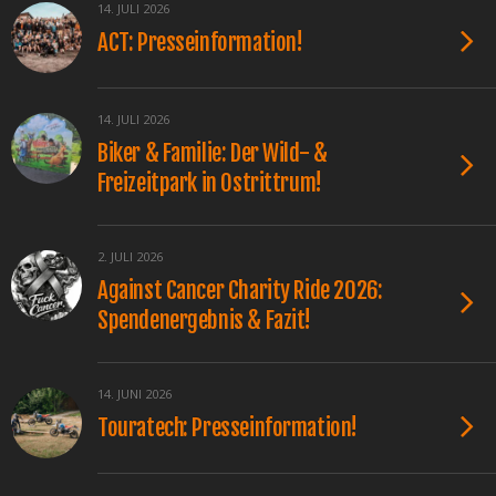
14. JULI 2026
ACT: Presseinformation!
14. JULI 2026
Biker & Familie: Der Wild- &
Freizeitpark in Ostrittrum!
2. JULI 2026
Against Cancer Charity Ride 2026:
Spendenergebnis & Fazit!
14. JUNI 2026
Touratech: Presseinformation!