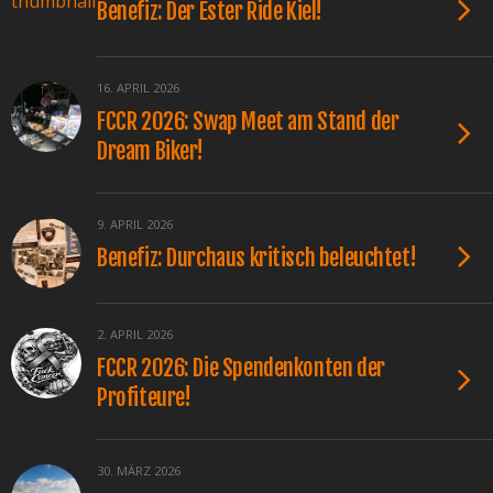
Benefiz: Der Ester Ride Kiel!
16. APRIL 2026
FCCR 2026: Swap Meet am Stand der
Dream Biker!
9. APRIL 2026
Benefiz: Durchaus kritisch beleuchtet!
2. APRIL 2026
FCCR 2026: Die Spendenkonten der
Profiteure!
30. MÄRZ 2026