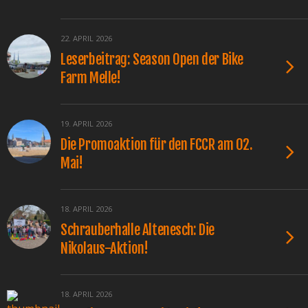
22. APRIL 2026
Leserbeitrag: Season Open der Bike
Farm Melle!
19. APRIL 2026
Die Promoaktion für den FCCR am 02.
Mai!
18. APRIL 2026
Schrauberhalle Altenesch: Die
Nikolaus-Aktion!
18. APRIL 2026