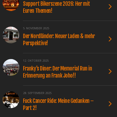
Support Bikerszene 2026: Her mit
Euren Themen!
5. NOVEMBER 2025
Der Nordländer: Neuer Laden & mehr
Perspektive!
12. OKTOBER 2025
Franky’s Diner: Der Memorial Run in
Erinnerung an Frank Joho!!
28. SEPTEMBER 2025
Fuck Cancer Ride: Meine Gedanken –
Part 2!