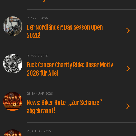
7. APRIL 2026
Der Nordländer: Das Season Open
2026!
9. MÄRZ 2026
Fuck Cancer Charity Ride: Unser Motiv
2026 für Alle!
23. JANUAR 2026
News: Biker Hotel „Zur Schanze“
abgebrannt!
2. JANUAR 2026