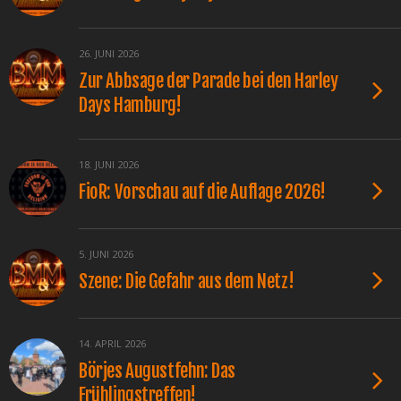
26. JUNI 2026
Zur Abbsage der Parade bei den Harley
Days Hamburg!
18. JUNI 2026
FioR: Vorschau auf die Auflage 2026!
5. JUNI 2026
Szene: Die Gefahr aus dem Netz!
14. APRIL 2026
Börjes Augustfehn: Das
Frühlingstreffen!