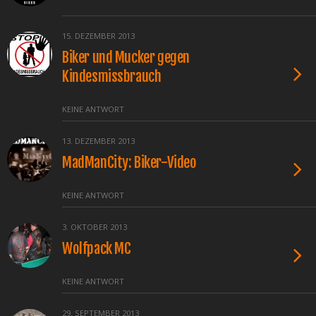
15. DEZEMBER 2013
Biker und Mucker gegen
Kindesmissbrauch
KEINE ANTWORT
13. DEZEMBER 2013
MadManCity: Biker-Video
KEINE ANTWORT
3. OKTOBER 2013
Wolfpack MC
KEINE ANTWORT
29. SEPTEMBER 2013