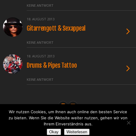
KEINE ANTWORT
18. AUGUST 2013
Gitarrengott & Sexappeal
KEINE ANTWORT
18. AUGUST 2013
Drums & Pipes Tattoo
KEINE ANTWORT
Wir nutzen Cookies, um Ihnen auch online den besten Service
zu bieten. Wenn Sie die Website weiter nutzen, gehen wir von
Ihrem Einverständnis aus.
Okay
Zum Seitenanfang
Weiterlesen