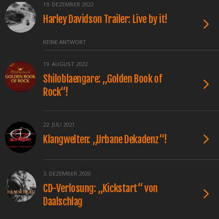
19. DEZEMBER 2022
Harley Davidson Trailer: Live by it!
KEINE ANTWORT
19. AUGUST 2022
Shiloblaengare: „Golden Book of
Rock“!
22. JULI 2021
Klangwelten: „Urbane Dekadenz“!
3. DEZEMBER 2020
CD-Verlosung: „Kickstart“ von
Daalschlag