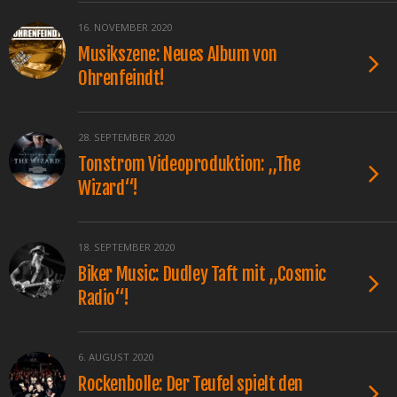
16. NOVEMBER 2020
Musikszene: Neues Album von
Ohrenfeindt!
28. SEPTEMBER 2020
Tonstrom Videoproduktion: „The
Wizard“!
18. SEPTEMBER 2020
Biker Music: Dudley Taft mit „Cosmic
Radio“!
6. AUGUST 2020
Rockenbolle: Der Teufel spielt den