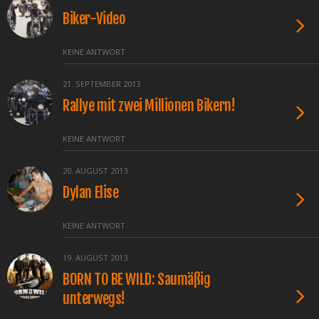
Biker-Video
KEINE ANTWORT
21. SEPTEMBER 2013
Rallye mit zwei Millionen Bikern!
KEINE ANTWORT
20. AUGUST 2013
Dylan Elise
KEINE ANTWORT
19. AUGUST 2013
BORN TO BE WILD: Saumäßig
unterwegs!