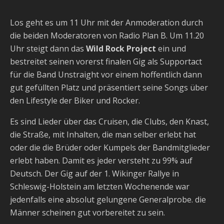
Los geht es um 11 Uhr mit der Anmoderation durch
die beiden Moderatoren von Radio Plan B. Um 11.20
Uhr steigt dann das
Wild Rock Project
ein und
bestreitet seinen vorerst finalen Gig als Supportact
für die Band Unstraight vor einem hoffentlich dann
gut gefüllten Platz und präsentiert seine Songs über
den Lifestyle der Biker und Rocker.
Es sind Lieder über das Cruisen, die Clubs, den Knast,
die Straße, mit Inhalten, die man selber erlebt hat
oder die die Brüder oder Kumpels der Bandmitglieder
erlebt haben. Damit es jeder versteht zu 99% auf
Deutsch. Der Gig auf der 1. Wikinger Rallye in
Schleswig-Holstein am letzten Wochenende war
jedenfalls eine absolut gelungene Generalprobe. die
Männer scheinen gut vorbereitet zu sein.