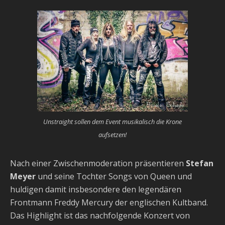
Unstraight sollen dem Event musikalisch die Krone
aufsetzen!
Nach einer Zwischenmoderation präsentieren
Stefan
Meyer
und seine Tochter Songs von Queen und
huldigen damit insbesondere den legendären
Frontmann Freddy Mercury der englischen Kultband.
Das Highlight ist das nachfolgende Konzert von