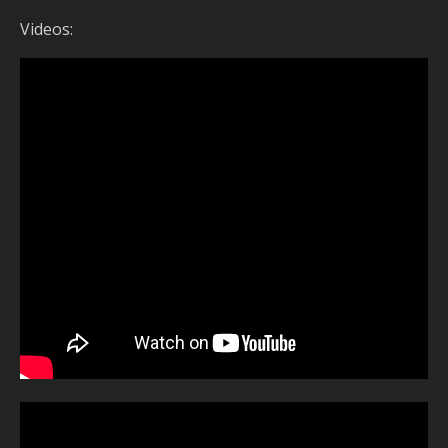
Videos: