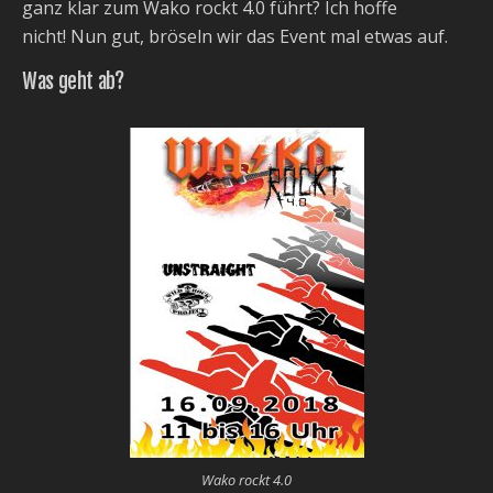
ganz klar zum Wako rockt 4.0 führt? Ich hoffe
nicht! Nun gut, bröseln wir das Event mal etwas auf.
Was geht ab?
Wako rockt 4.0