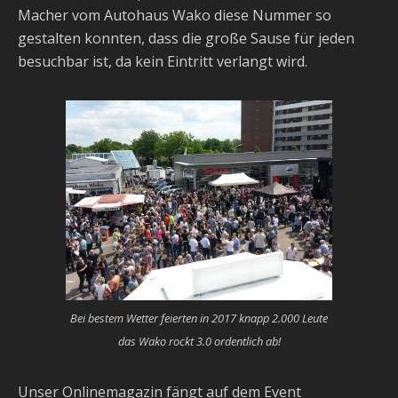
Macher vom Autohaus Wako diese Nummer so
gestalten konnten, dass die große Sause für jeden
besuchbar ist, da kein Eintritt verlangt wird.
Bei bestem Wetter feierten in 2017 knapp 2.000 Leute
das Wako rockt 3.0 ordentlich ab!
Unser Onlinemagazin fängt auf dem Event