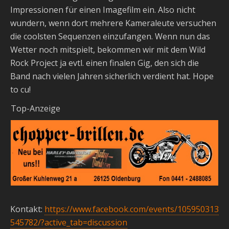
Impressionen für einen Imagefilm ein. Also nicht
wundern, wenn dort mehrere Kameraleute versuchen
die coolsten Sequenzen einzufangen. Wenn nun das
Wetter noch mitspielt, bekommen wir mit dem Wild
Rock Project ja evtl. einen finalen Gig, den sich die
Band nach vielen Jahren sicherlich verdient hat. Hope
to cu!
Top-Anzeige
Kontakt:
https://www.facebook.com/events/105950313
545782/?active_tab=discussion