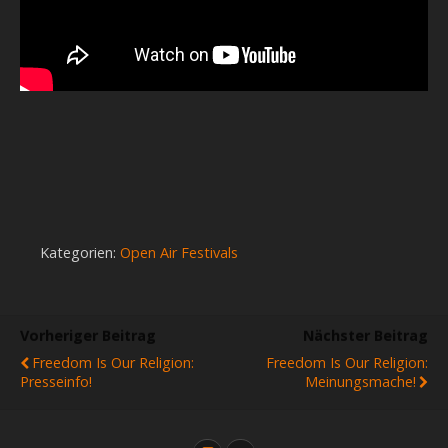
Kategorien:
Open Air Festivals
Vorheriger Beitrag
Nächster Beitrag
Freedom Is Our Religion:
Freedom Is Our Religion:
Presseinfo!
Meinungsmache!