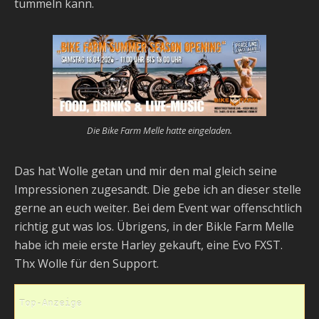
tummeln kann.
Die Bike Farm Melle hatte eingeladen.
Das hat Wolle getan und mir den mal gleich seine
Impressionen zugesandt. Die gebe ich an dieser stelle
gerne an euch weiter. Bei dem Event war offenschtlich
richtig gut was los. Übrigens, in der Bikle Farm Melle
habe ich meie erste Harley gekauft, eine Evo FXST.
Thx Wolle für den Support.
Top-Anzeige