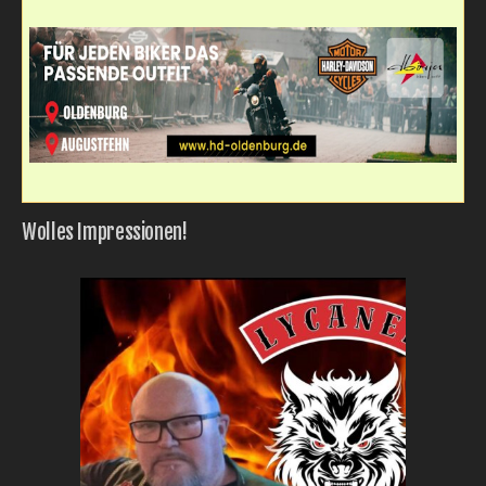
Wolles Impressionen!