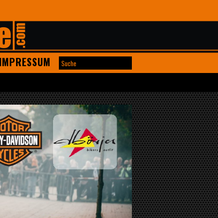
IMPRESSUM