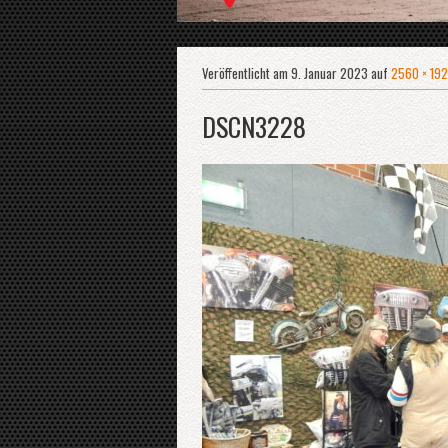
Veröffentlicht am
9. Januar 2023
auf
2560 × 19
DSCN3228