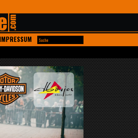
IMPRESSUM