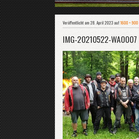
Veröffentlicht am
28. April 2023
auf
1600 × 900
IMG-20210522-WA0007