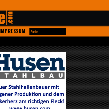
IMPRESSUM