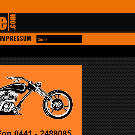
IMPRESSUM