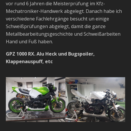
vor rund 6 Jahren die Meisterprüfung im Kfz-
Mechatroniker-Handwerk abgelegt. Danach habe ich
verschiedene Fachlehrgänge besucht un einige
Schweißprüfungen abgelegt, damit die ganze
Metallbearbeitungsgeschichte und Schweißarbeiten
Hand und Fuß haben.
GPZ 1000 RX. Alu Heck und Bugspoiler,
Klappenauspuff, etc