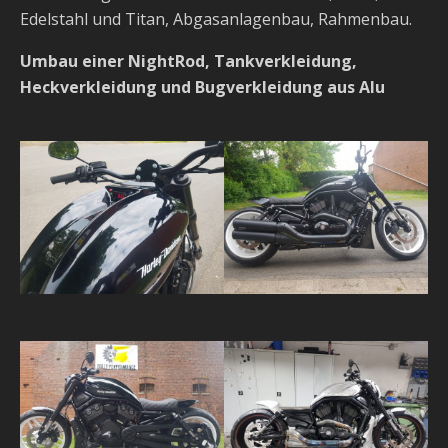
Edelstahl und Titan, Abgasanlagenbau, Rahmenbau.
Umbau einer NightRod, Tankverkleidung,
Heckverkleidung und Bugverkleidung aus Alu