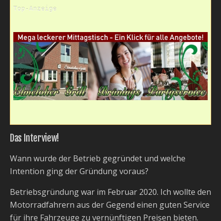
Top-Anzeige
Das Interview!
Wann wurde der Betrieb gegründet und welche
Intention ging der Gründung voraus?
Betriebsgründung war im Februar 2020. Ich wollte den
Motorradfahrern aus der Gegend einen guten Service
für ihre Fahrzeuge zu vernünftigen Preisen bieten.