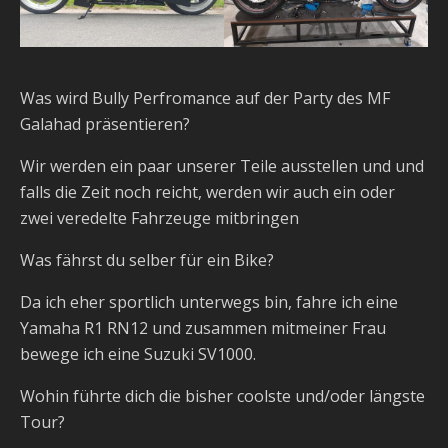
Was wird Bully Perfromance auf der Party des MF
Galahad präsentieren?
Wir werden ein paar unserer Teile ausstellen und und
falls die Zeit noch reicht, werden wir auch ein oder
zwei veredelte Fahrzeuge mitbringen
Was fährst du selber für ein Bike?
Da ich eher sportlich unterwegs bin, fahre ich eine
Yamaha R1 RN12 und zusammen mitmeiner Frau
bewege ich eine Suzuki SV1000.
Wohin führte dich die bisher coolste und/oder längste
Tour?