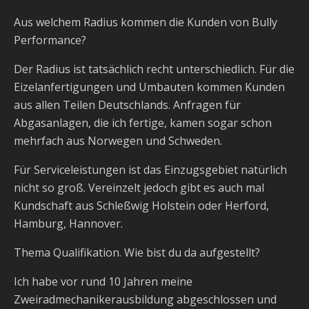
Aus welchem Radius kommen die Kunden von Bully
Performance?
Der Radius ist tatsächlich recht unterschiedlich. Für die
Eizelanfertigungen und Umbauten kommen Kunden
aus allen Teilen Deutschlands. Anfragen für
Abgasanlagen, die ich fertige, kamen sogar schon
mehrfach aus Norwegen und Schweden.
Für Serviceleistungen ist das Einzugsgebiet natürlich
nicht so groß. Vereinzelt jedoch gibt es auch mal
Kundschaft aus Schleßwig Holstein oder Herford,
Hamburg, Hannover.
Thema Qualifikation. Wie bist du da aufgestellt?
Ich habe vor rund 10 Jahren meine
Zweiradmechanikerausbildung abgeschlossen und