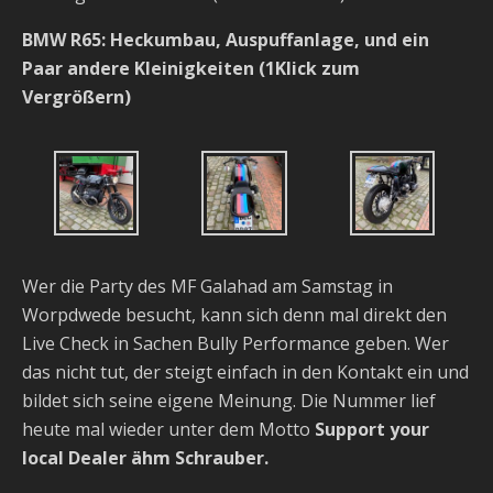
BMW R65: Heckumbau, Auspuffanlage, und ein
Paar andere Kleinigkeiten (1Klick zum
Vergrößern)
Wer die Party des MF Galahad am Samstag in
Worpdwede besucht, kann sich denn mal direkt den
Live Check in Sachen Bully Performance geben. Wer
das nicht tut, der steigt einfach in den Kontakt ein und
bildet sich seine eigene Meinung. Die Nummer lief
heute mal wieder unter dem Motto
Support your
local Dealer ähm Schrauber.