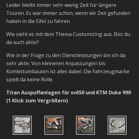
Leider bleibt immer sehr wenig Zeit für längere
Touren. Es war immer schön, wenn wir Zeit gefunden
haben in die Eifel zu fahren.
Wie sieht es mit dem Thema Customizing aus. Bist du
da auch aktiv?
Wie in der Frage zu den Dienstleistungen bin ich da
sehr aktiv. Von kleineren Anpassungen bis
Komlettumbauten ist alles dabei. Die Fahrzeugmarke
spielt da keine Rolle.
Titan Auspuffanlagen für sv650 und KTM Duke 990
(1 Klick zum Vergrößern)