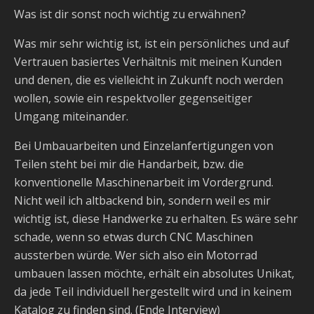
Was ist dir sonst noch wichtig zu erwähnen?
Was mir sehr wichtig ist, ist ein persönliches und auf
Vertrauen basiertes Verhältnis mit meinen Kunden
und denen, die es vielleicht in Zukunft noch werden
wollen, sowie ein respektvoller gegenseitiger
Umgang miteinander.
Bei Umbauarbeiten und Einzelanfertigungen von
Teilen steht bei mir die Handarbeit, bzw. die
konventionelle Maschinenarbeit im Vordergrund.
Nicht weil ich altbackend bin, sondern weil es mir
wichtig ist, diese Handwerke zu erhalten. Es wäre sehr
schade, wenn so etwas durch CNC Maschinen
aussterben würde. Wer sich also ein Motorrad
umbauen lassen möchte, erhält ein absolutes Unikat,
da jede Teil individuell hergestellt wird und in keinem
Katalog zu finden sind. (Ende Interview)