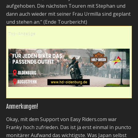
aufgehoben. Die nächsten Touren mit Stephan und
dann auch wieder mit seiner Frau Urmilla sind geplant
und stehen an.“ (Ende Tourbericht)
Top-Anzeige
Anmerkungen!
Okay, mit dem Support von Easy Riders.com war
Franky hoch zufrieden. Das ist ja erst einmal in puncto
monitärer Aufwand das wichtigste. Was Japan selbst