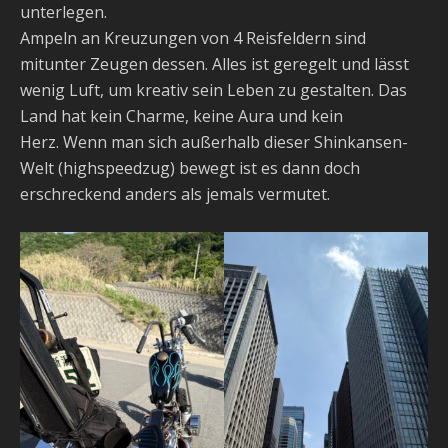
unterlegen.
Ampeln an Kreuzungen von 4 Reisfeldern sind
mitunter Zeugen dessen. Alles ist geregelt und lässt
wenig Luft, um kreativ sein Leben zu gestalten. Das
Land hat kein Charme, keine Aura und kein
Herz. Wenn man sich außerhalb dieser Shinkansen-
Welt (highspeedzug) bewegt ist es dann doch
erschreckend anders als jemals vermutet.