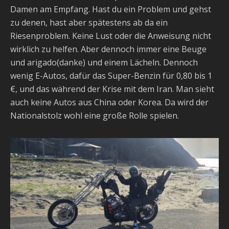
Damen am Empfang. Hast du ein Problem und gehst
zu denen, hast aber spätestens ab da ein
Riesenproblem. Keine Lust oder die Anweisung nicht
wirklich zu helfen. Aber dennoch immer eine Beuge
und arigado(danke) und einem Lächeln. Dennoch
wenig E-Autos, dafür das Super-Benzin für 0,80 bis 1
€, und das während der Krise mit dem Iran. Man sieht
auch keine Autos aus China oder Korea. Da wird der
Nationalstolz wohl eine große Rolle spielen.