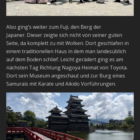
Also ging’s weiter zum Fuji, den Berg der
Japaner. Dieser zeigte sich nicht von seiner guten
Seite, da komplett zu mit Wolken. Dort geschlafen in
einem traditionellen Haus in dem man landesüblich
auf dem Boden schlief. Leicht gerädert ging es am
nächsten Tag Richtung Nagoya Heimat von Toyota.
Dort sein Museum angeschaut und zur Burg eines
Samurais mit Karate und Aikido Vorführungen.