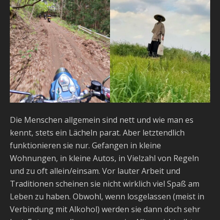
Die Menschen allgemein sind nett und wie man es
kennt, stets ein Lächeln parat. Aber letztendlich
funktionieren sie nur. Gefangen in kleine
Wohnungen, in kleine Autos, in Vielzahl von Regeln
und zu oft allein/einsam. Vor lauter Arbeit und
Traditionen scheinen sie nicht wirklich viel Spaß am
Leben zu haben. Obwohl, wenn losgelassen (meist in
Verbindung mit Alkohol) werden sie dann doch sehr