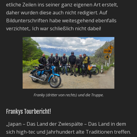
etliche Zeilen ins seiner ganz eigenen Art erstelt,
daher wurden diese auch nicht redigiert. Auf
Bildunterschriften habe weitesgehend ebenfalls
verzichtet,. Ich war schließlich nicht dabei!
Franky (dritter von rechts) und die Truppe.
Frankys Tourbericht!
„Japan – Das Land der Zwiespälte – Das Land in dem
sich high-tec und Jahrhundert alte Traditionen treffen.