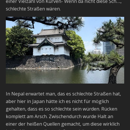
einer Vielzahl von Kurven- Wenn da nicht diese Sch….,
schlechte Straßen wären.
In Nepal erwartet man, das es schlechte Straßen hat,
aber hier in Japan hätte ich es nicht für möglich
gehalten, dass es so schlechte sein würden. Rücken
komplett am Arsch. Zwischendurch wurde Halt an
einer der heißen Quellen gemacht, um diese wirklich