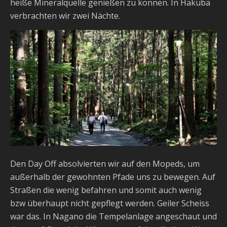
heiße Mineralquelle genießen zu können. In Hakuba
verbrachten wir zwei Nächte.
Den Day Off absolvierten wir auf den Mopeds, um
außerhalb der gewohnten Pfade uns zu bewegen. Auf
Straßen die wenig befahren und somit auch wenig
bzw überhaupt nicht gepflegt werden. Geiler Scheiss
war das. In Nagano die Tempelanlage angeschaut und