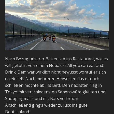
Nach Bezug unserer Betten. ab ins Restaurant, wie es
will geführt von einem Nepalesi. All you can eat and
Drink. Dem war wirklich nicht bewusst worauf er sich
da einließ. Nach mehreren Hinweisen das er doch
schließen möchte ab ins Bett. Den nächsten Tag in
Tokyo mit verschiedensten Sehenswürdigkeiten und
Shoppingmalls und mit Bars verbracht.
Anschließend ging’s wieder zurück ins gute
Deutschland.