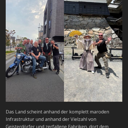
Das Land scheint anhand der komplett maroden
Infrastruktur und anhand der Vielzahl von
Geisterdörfer und zerfallene Fabriken, dort dem