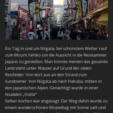
Ein Tag in und um Niigata, bei schönstem Wetter rauf
zum Mount Yahiko um die Aussicht in die Reiskammer
Japans zu genießen. Man könnte meinen das gesamte
Land steht unter Wasser auf Grund der vielen
Reisfelder. Von dort aus an den Strand zum
Sundowner. Von Niigata ab nach Hakuba, mitten in
den Japanischen Alpen. Genächtigt wurde in einer
feudalen „Hütte“
Selber kochen war angesagt. Der Weg dahin wurde zu
einem wunderschönen Mopedtag mit Sonne satt und