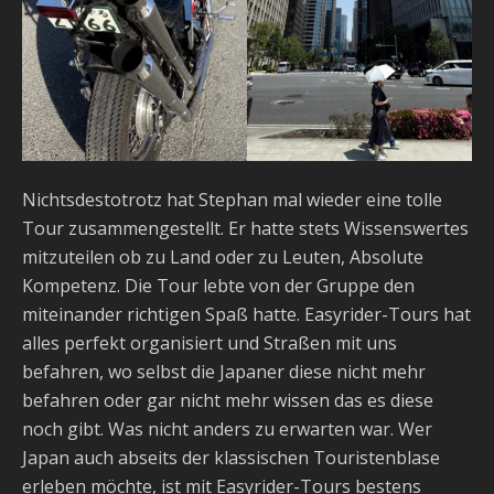
Nichtsdestotrotz hat Stephan mal wieder eine tolle
Tour zusammengestellt. Er hatte stets Wissenswertes
mitzuteilen ob zu Land oder zu Leuten, Absolute
Kompetenz. Die Tour lebte von der Gruppe den
miteinander richtigen Spaß hatte. Easyrider-Tours hat
alles perfekt organisiert und Straßen mit uns
befahren, wo selbst die Japaner diese nicht mehr
befahren oder gar nicht mehr wissen das es diese
noch gibt. Was nicht anders zu erwarten war. Wer
Japan auch abseits der klassischen Touristenblase
erleben möchte, ist mit Easyrider-Tours bestens