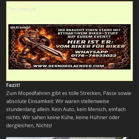
Top-Anzeige
Fazit!
Zum Mopedfahren gibt es tolle Strecken, Pässe sowie
absolute Einsamkeit. Wir waren stellenweise
stundenlang allein. Kein Auto, kein Mensch, einfach
nichts. Wir sahen keine Kühe, keine Hühner oder
dergleichen, Nichts!