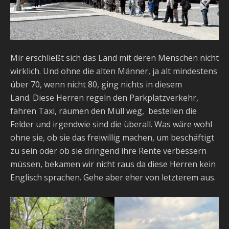
Mir erschließt sich das Land mit deren Menschen nicht
wirklich. Und ohne die alten Männer, ja alt mindestens
über 70, wenn nicht 80, ging nichts in diesem
Land. Diese Herren regeln den Parkplatzverkehr,
fahren Taxi, räumen den Müll weg, bestellen die
Felder und irgendwie sind die überall. Was wäre wohl
ohne sie, ob sie das freiwillig machen, um beschäftigt
zu sein oder ob sie dringend ihre Rente verbessern
müssen, bekamen wir nicht raus da diese Herren kein
Englisch sprachen. Gehe aber eher von letzterem aus.