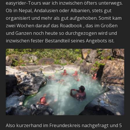
easyrider-Tours war ich inzwischen öfters unterwegs.
Ob in Nepal, Andalusien oder Albanien, stets gut
organisiert und mehr als gut aufgehoben. Somit kam
zwei Wochen darauf das Roadbook , das im Großen
und Ganzen noch heute so durchgezogen wird und
inzwischen fester Bestandteil seines Angebots ist.
Also kurzerhand im Freundeskreis nachgefragt und 5