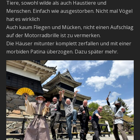
Tiere, sowohl wilde als auch Haustiere und
Menschen. Einfach wie ausgestorben. Nicht mal Vögel
hat es wirklich
Auch kaum Fliegen und Mücken, nicht einen Aufschlag
auf der Motorradbrille ist zu vermerken.
Die Häuser mitunter komplett zerfallen und mit einer
morbiden Patina überzogen. Dazu später mehr.