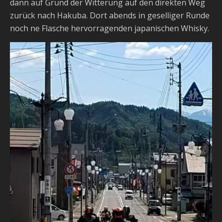
dann auf Grund der Witterung auf den direkten Weg
zurück nach Hakuba. Dort abends in geselliger Runde
noch ne Flasche hervorragenden japanischen Whisky.