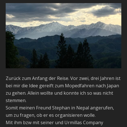
Zurück zum Anfang der Reise. Vor zwei, drei Jahren ist
bei mir die Idee gereift zum Mopedfahren nach Japan
zu gehen. Allein wollte und konnte ich so was nicht
stemmen.
Somit meinen Freund Stephan in Nepal angerufen,
um zu fragen, ob er es organisieren wolle.
Mit ihm bzw mit seiner und Urmillas Company