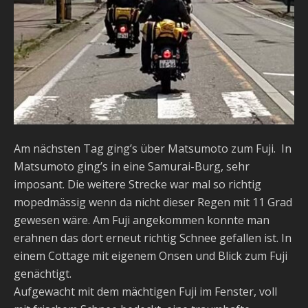
Am nächsten Tag ging’s über Matsumoto zum Fuji. In
Matsumoto ging’s in eine Samurai-Burg, sehr
imposant. Die weitere Strecke war mal so richtig
mopedmässig wenn da nicht dieser Regen mit 11 Grad
gewesen wäre. Am Fuji angekommen konnte man
erahnen das dort erneut richtig Schnee gefallen ist. In
einem Cottage mit eigenem Onsen und Blick zum Fuji
genächtigt.
Aufgewacht mit dem mächtigen Fuji im Fenster, voll