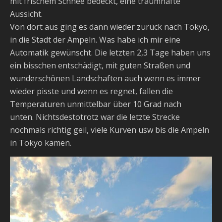
mit frischem Schnee bedeckt, eine traumhafte
Aussicht.
Von dort aus ging es dann wieder zurück nach Tokyo,
in die Stadt der Ampeln. Was habe ich mir eine
Automatik gewünscht. Die letzten 2,3 Tage haben uns
ein bisschen entschädigt, mit guten Straßen und
wunderschönen Landschaften auch wenn es immer
wieder pisste und wenn es regnet, fallen die
Temperaturen unmittelbar über 10 Grad nach
unten. Nichtsdestotrotz war die letzte Strecke
nochmals richtig geil, viele Kurven usw bis die Ampeln
in Tokyo kamen.