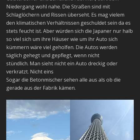
Niedergang wohl nahe. Die Straßen sind mit
Schlaglöchern und Rissen überseht. Es mag vielem
den klimatischen Verhältnissen geschuldet sein da es
stets feucht ist. Aber würden sich die Japaner nur halb
so viel sich um ihre Häuser wie um ihr Auto sich
kümmern wäre viel geholfen. Die Autos werden
täglich gehegt und gepflegt, wenn nicht
stündlich. Man sieht nicht ein Auto dreckig oder
verkratzt. Nicht eins
Sogar die Betonmischer sehen alle aus als ob die
gerade aus der Fabrik kämen.