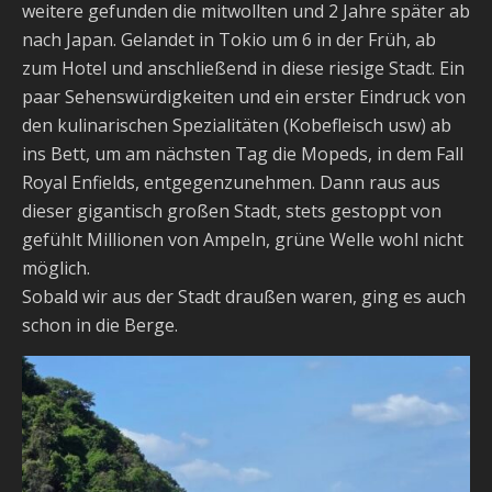
weitere gefunden die mitwollten und 2 Jahre später ab
nach Japan. Gelandet in Tokio um 6 in der Früh, ab
zum Hotel und anschließend in diese riesige Stadt. Ein
paar Sehenswürdigkeiten und ein erster Eindruck von
den kulinarischen Spezialitäten (Kobefleisch usw) ab
ins Bett, um am nächsten Tag die Mopeds, in dem Fall
Royal Enfields, entgegenzunehmen. Dann raus aus
dieser gigantisch großen Stadt, stets gestoppt von
gefühlt Millionen von Ampeln, grüne Welle wohl nicht
möglich.
Sobald wir aus der Stadt draußen waren, ging es auch
schon in die Berge.