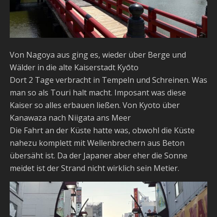
Von Nagoya aus ging es, wieder über Berge und
Wälder in die alte Kaiserstadt Kyōto
Dort 2 Tage verbracht in Tempeln und Schreinen. Was
man so als Touri halt macht. Imposant was diese
Kaiser so alles erbauen ließen. Von Kyoto über
Kanawaza nach Niigata ans Meer
Die Fahrt an der Küste hatte was, obwohl die Küste
nahezu komplett mit Wellenbrechern aus Beton
übersäht ist. Da der Japaner aber eher die Sonne
meidet ist der Strand nicht wirklich sein Metier.