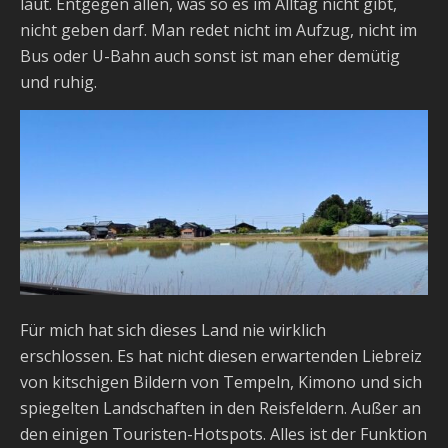
laut. Entgegen allen, was so es im Alltag nicht gibt,
nicht geben darf. Man redet nicht im Aufzug, nicht im
Bus oder U-Bahn auch sonst ist man eher demütig
und ruhig.
Für mich hat sich dieses Land nie wirklich
erschlossen. Es hat nicht diesen erwartenden Liebreiz
von kitschigen Bildern von Tempeln, Kimono und sich
spiegelten Landschaften in den Reisfeldern. Außer an
den einigen Touristen-Hotspots. Alles ist der Funktion