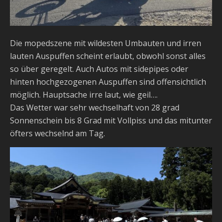
Die mopedszene mit wildesten Umbauten und irren
lauten Auspuffen scheint erlaubt, obwohl sonst alles
so über geregelt. Auch Autos mit sidepipes oder
hinten hochgezogenen Auspuffen sind offensichtlich
möglich. Hauptsache irre laut, wie geil….
Das Wetter war sehr wechselhaft von 28 grad
Sonnenschein bis 8 Grad mit Vollpiss und das mitunter
öfters wechselnd am Tag.