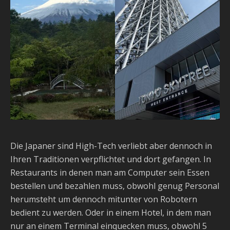
Die Japaner sind High-Tech verliebt aber dennoch in
Ihren Traditionen verpflichtet und dort gefangen. In
Restaurants in denen man am Computer sein Essen
bestellen und bezahlen muss, obwohl genug Personal
herumsteht um dennoch mitunter von Robotern
bedient zu werden. Oder in einem Hotel, in dem man
nur an einem Terminal einquecken muss, obwohl 5