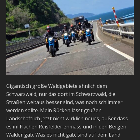
Gigantisch große Waldgebiete ähnlich dem
Schwarzwald, nur das dort im Schwarzwald, die
Straßen weitaus besser sind, was noch schlimmer
werden sollte. Mein Rücken lässt grüßen.
Landschaftlich jetzt nicht wirklich neues, außer dass
es im Flachen Reisfelder enmass und in den Bergen
Wälder gab. Was es nicht gab, sind auf dem Land