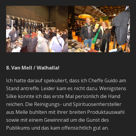
8. Van Mell / Walhalla!
Ich hatte darauf spekuliert, dass ich Cheffe Guido am
Stand antreffe. Leider kam es nicht dazu. Wenigstens
Silke konnte ich das erste Mal persönlich die Hand
reichen. Die Reinigungs- und Spirituosenhersteller
aus Melle buhlten mit ihrer breiten Produktauswahl
sowie mit einem Gewinnrad um die Gunst des
Publikums und das kam offensichtlich gut an.