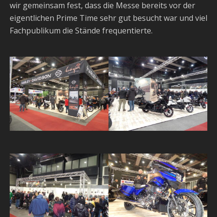
wir gemeinsam fest, dass die Messe bereits vor der
eigentlichen Prime Time sehr gut besucht war und viel
Fachpublikum die Stände frequentierte.