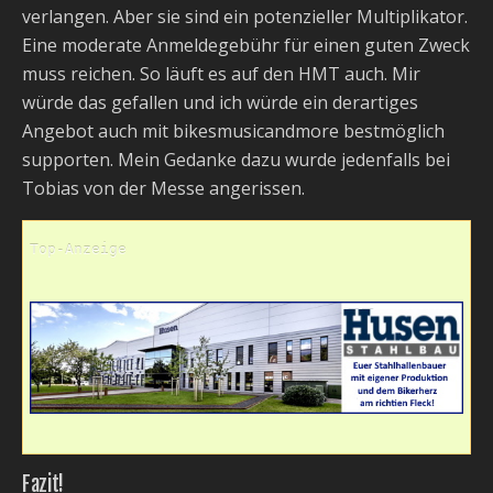
verlangen. Aber sie sind ein potenzieller Multiplikator.
Eine moderate Anmeldegebühr für einen guten Zweck
muss reichen. So läuft es auf den HMT auch. Mir
würde das gefallen und ich würde ein derartiges
Angebot auch mit bikesmusicandmore bestmöglich
supporten. Mein Gedanke dazu wurde jedenfalls bei
Tobias von der Messe angerissen.
Top-Anzeige
Fazit!