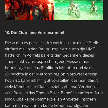
10. Die Club- und Vereinsmeile!
Diese gab es gar nicht. Ich werfe das an dieser Stelle
einfach mal in den Raum. Inspiriert durch die HMT
hatte ich im Vorfeld bereits den Gedanken, dieses
Thema aktiv anszusprechen. Jede Messe muss
heutzutage um das Publikum kämpfen und da die
Clubdichte in der Metropolregion Nordwest enorm
hoch ist, kann ich mir gut vorstellen, das man damit
viele Member der Clubs anzieht, ebenso Vereine, die
zum Beispiel das Thema Biker-Benefiz beackern. Nun
sind Clubs keine kommerziellen Anbieter, insofern
kann man von ihnen keine hohen Standgelder