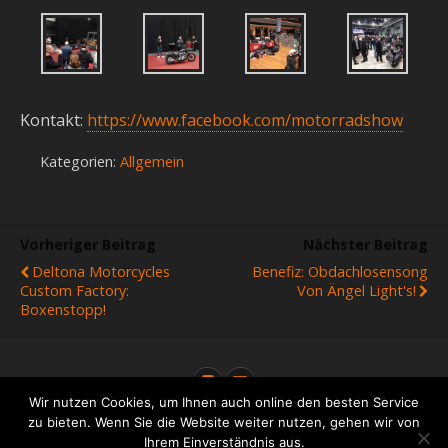
Kontakt:
https://www.facebook.com/motorradshow
Kategorien:
Allgemein
Vorheriger Beitrag
Nächster Beitrag
Deltona Motorcycles
Benefiz: Obdachlosensong
Custom Factory:
Von Ängel Light's!
Boxenstopp!
Wir nutzen Cookies, um Ihnen auch online den besten Service
zu bieten. Wenn Sie die Website weiter nutzen, gehen wir von
Ihrem Einverständnis aus.