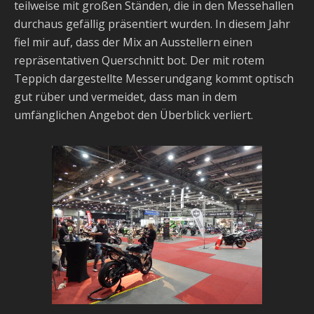
teilweise mit großen Ständen, die in den Messehallen
durchaus gefällig präsentiert wurden. In diesem Jahr
fiel mir auf, dass der Mix an Ausstellern einen
repräsentativen Querschnitt bot. Der mit rotem
Teppich dargestellte Messerundgang kommt optisch
gut rüber und vermeidet, dass man in dem
umfänglichen Angebot den Überblick verliert.