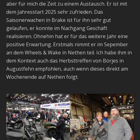
aber für mich die Zeit zu einem Austausch. Er ist mit
dem Jahresstart 2025 sehr zufrieden. Das
Saisonerwachen in Brake ist für ihn sehr gut
gelaufen, er konnte im Nachgang Geschäft
realisieren. Ohnehin hat er für das weitere Jahr eine
positive Erwartung. Erstmals nimmt er im Sepember
an dem Wheels & Wake in Nethen teil. Ich habe ihm in
dem Kontext auch das Herbsttreffen von Börjes in
Augustfehn empfohlen, auch wenn dieses direkt am
Wochenende auf Nethen folgt.