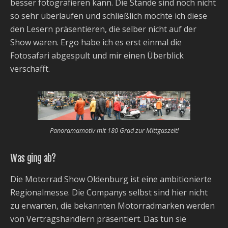
besser fotografieren kann. Die Stände sind noch nicht
so sehr überlaufen und schließlich möchte ich diese
den Lesern präsentieren, die selber nicht auf der
Show waren. Ergo habe ich es erst einmal die
Fotosafari abgespult und mir einen Überblick
verschafft.
Panoramamotiv mit 180 Grad zur Mittgaszeit!
Was ging ab?
Die Motorrad Show Oldenburg ist eine ambitionierte
Regionalmesse. Die Companys selbst sind hier nicht
zu erwarten, die bekannten Motorradmarken werden
von Vertragshändlern präsentiert. Das tun sie