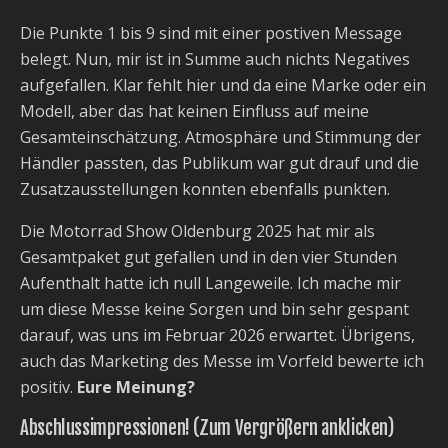
Die Punkte 1 bis 9 sind mit einer postiven Message
belegt. Nun, mir ist in Summe auch nichts Negatives
aufgefallen. Klar fehlt hier und da eine Marke oder ein
Modell, aber das hat keinen Einfluss auf meine
Gesamteinschätzung. Atmosphäre und Stimmung der
Händler passten, das Publikum war gut drauf und die
Zusatzausstellungen konnten ebenfalls punkten.
Die Motorrad Show Oldenburg 2025 hat mir als
Gesamtpaket gut gefallen und in den vier Stunden
Aufenthalt hatte ich null Langeweile. Ich mache mir
um diese Messe keine Sorgen und bin sehr gespant
darauf, was uns im Februar 2026 erwartet. Übrigens,
auch das Marketing des Messe im Vorfeld bewerte ich
positiv.
Eure Meinung?
Abschlussimpressionen! (Zum Vergrößern anklicken)