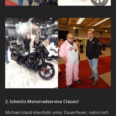
2. Schmitz Motorradservice Classic!
Michael stand ebenfalls unter Dauerfeuer, nahm sich