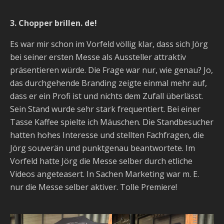
3. Chopper brillen. de!
Es war mir schon im Vorfeld völlig klar, dass sich Jörg
bei seiner ersten Messe als Aussteller attraktiv
präsentieren würde. Die Frage war nur, wie genau? Jo,
das durchgehende Branding zeigte einmal mehr auf,
dass er ein Profi ist und nichts dem Zufall überlässt.
Sein Stand wurde sehr stark frequentiert. Bei einer
Tasse Kaffee spielte ich Mäuschen. Die Standbesucher
hatten hohes Interesse und stellten Fachfragen, die
Jörg souverän und punktgenau beantwortete. Im
Vorfeld hatte Jörg die Messe selber durch etliche
Videos angeteasert. In Sachen Marketing war m. E.
nur die Messe selber aktiver. Tolle Premiere!