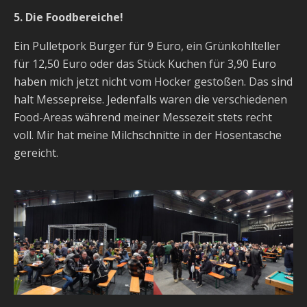
5. Die Foodbereiche!
Ein Pulletpork Burger für 9 Euro, ein Grünkohlteller
für 12,50 Euro oder das Stück Kuchen für 3,90 Euro
haben mich jetzt nicht vom Hocker gestoßen. Das sind
halt Messepreise. Jedenfalls waren die verschiedenen
Food-Areas während meiner Messezeit stets recht
voll. Mir hat meine Milchschnitte in der Hosentasche
gereicht.