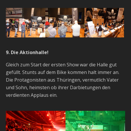
9. Die Aktionhalle!
Gleich zum Start der ersten Show war die Halle gut
gefüllt. Stunts auf dem Bike kommen halt immer an.
Die Protagonisten aus Thüringen, vermutlich Vater
und Sohn, heimsten ob ihrer Darbietungen den
verdienten Applaus ein.