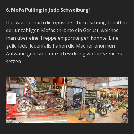
6. Mofa Pulling in Jade Schweiburg!
Das war für mich die optische Überraschung. Inmitten
der unzähligen Mofas thronte ein Gerüst, welches
man über eine Treppe emporsteigen konnte. Eine
geile Idee! Jedenfalls haben die Macher enormen
Aufwand geleistet, um sich wirkungsvoll in Szene zu
setzen.