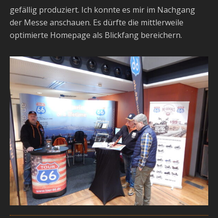
gefällig produziert. Ich konnte es mir im Nachgang
der Messe anschauen. Es dürfte die mittlerweile
optimierte Homepage als Blickfang bereichern.