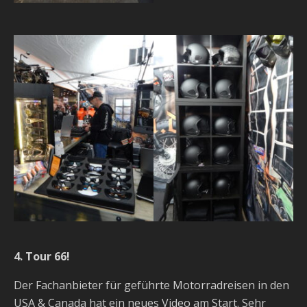
4. Tour 66!
Der Fachanbieter für geführte Motorradreisen in den
USA & Canada hat ein neues Video am Start. Sehr