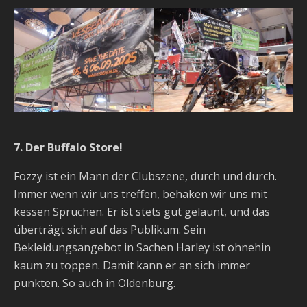
7. Der Buffalo Store!
Fozzy ist ein Mann der Clubszene, durch und durch.
Immer wenn wir uns treffen, behaken wir uns mit
kessen Sprüchen. Er ist stets gut gelaunt, und das
überträgt sich auf das Publikum. Sein
Bekleidungsangebot in Sachen Harley ist ohnehin
kaum zu toppen. Damit kann er an sich immer
punkten. So auch in Oldenburg.