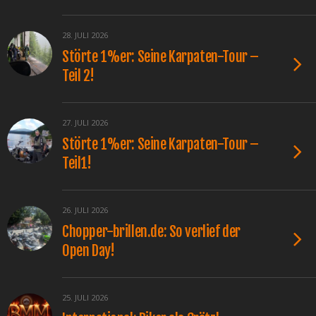
28. JULI 2026
Störte 1%er: Seine Karpaten-Tour –
Teil 2!
27. JULI 2026
Störte 1%er: Seine Karpaten-Tour –
Teil1!
26. JULI 2026
Chopper-brillen.de: So verlief der
Open Day!
25. JULI 2026