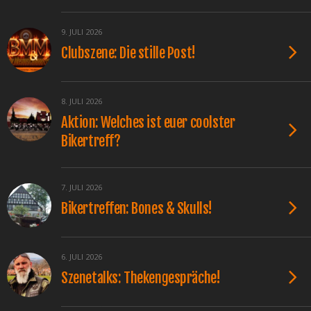
9. JULI 2026
Clubszene: Die stille Post!
8. JULI 2026
Aktion: Welches ist euer coolster
Bikertreff?
7. JULI 2026
Bikertreffen: Bones & Skulls!
6. JULI 2026
Szenetalks: Thekengespräche!