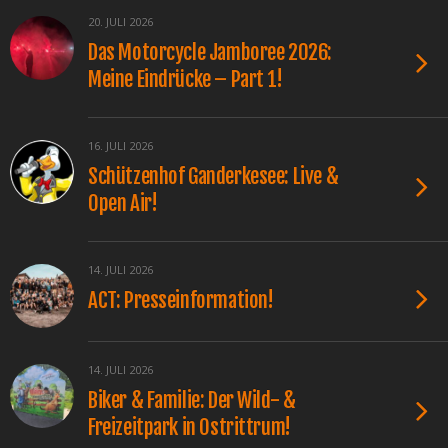
20. JULI 2026
Das Motorcycle Jamboree 2026:
Meine Eindrücke – Part 1!
16. JULI 2026
Schützenhof Ganderkesee: Live &
Open Air!
14. JULI 2026
ACT: Presseinformation!
14. JULI 2026
Biker & Familie: Der Wild- &
Freizeitpark in Ostrittrum!