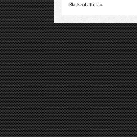
Black Sabath, Dio