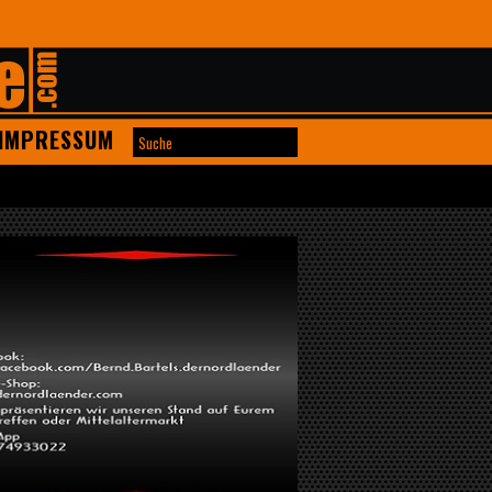
IMPRESSUM