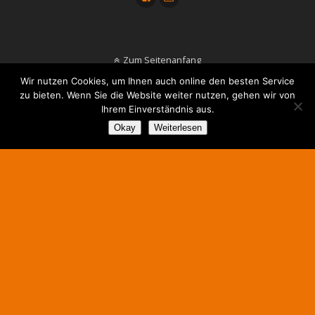
Zum Seitenanfang
Wir nutzen Cookies, um Ihnen auch online den besten Service
zu bieten. Wenn Sie die Website weiter nutzen, gehen wir von
Ihrem Einverständnis aus.
Okay
Weiterlesen