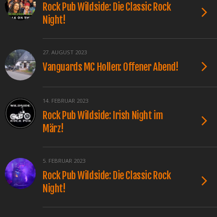
Rock Pub Wildside: Die Classic Rock
Night!
27. AUGUST 2023
Vanguards MC Hollen: Offener Abend!
14. FEBRUAR 2023
Rock Pub Wildside: Irish Night im
März!
5. FEBRUAR 2023
Rock Pub Wildside: Die Classic Rock
Night!