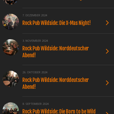
7. DEZEMBER 2024
Rock Pub Wildside: Die X-Mas Night!
3. NOVEMBER 2024
Rock Pub Wildside: Norddeutscher
Abend!
26. OKTOBER 2024
Rock Pub Wildside: Norddeutscher
Abend!
8. SEPTEMBER 2024
Rock Pub Wildside: Die Born to be Wild