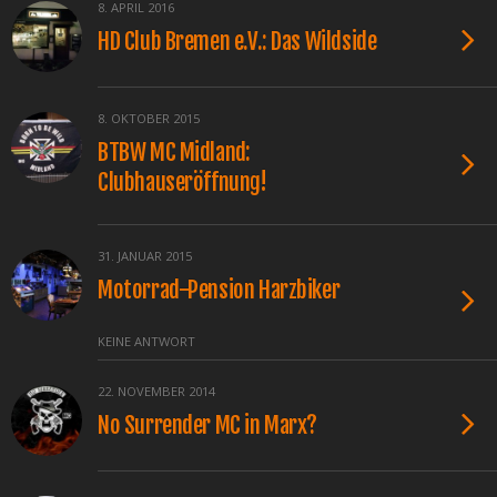
8. APRIL 2016
HD Club Bremen e.V.: Das Wildside
8. OKTOBER 2015
BTBW MC Midland:
Clubhauseröffnung!
31. JANUAR 2015
Motorrad-Pension Harzbiker
KEINE ANTWORT
22. NOVEMBER 2014
No Surrender MC in Marx?