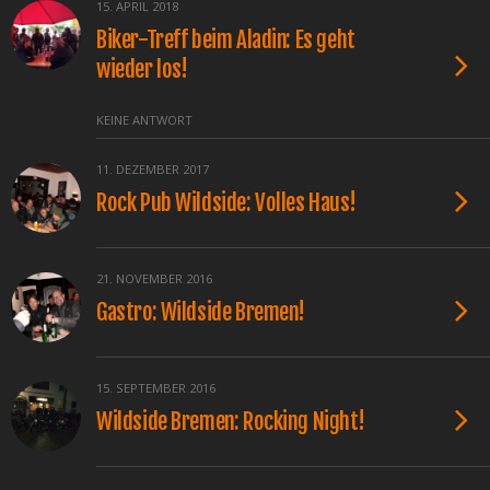
15. APRIL 2018
Biker-Treff beim Aladin: Es geht
wieder los!
KEINE ANTWORT
11. DEZEMBER 2017
Rock Pub Wildside: Volles Haus!
21. NOVEMBER 2016
Gastro: Wildside Bremen!
15. SEPTEMBER 2016
Wildside Bremen: Rocking Night!