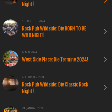
Night!
15. AUGUST 2024
Rock Pub Wildside: Die BORN TO BE
WILD NIGHT!
6. MAI 2024
West Side Place: Die Termine 2024!
4. FEBRUAR 2024
Rock Pub Wildside: Die Classic Rock
Night!
24. JANUAR 2024