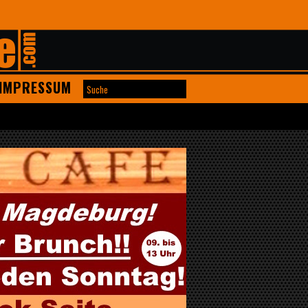
IMPRESSUM