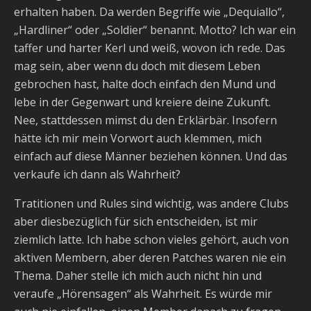
erhalten haben. Da werden Begriffe wie „Dequiallo“,
„Hardliner“ oder „Soldier“ benannt. Motto? Ich war ein
taffer und harter Kerl und weiß, wovon ich rede. Das
mag sein, aber wenn du doch mit diesem Leben
gebrochen hast, halte doch einfach den Mund und
lebe in der Gegenwart und kreiere deine Zukunft.
Nee, stattdessen mimst du den Erklärbär. Insofern
hätte ich mir mein Vorwort auch klemmen, mich
einfach auf diese Männer beziehen können. Und das
verkaufe ich dann als Wahrheit?
Tratitionen und Rules sind wichtig, was andere Clubs
aber diesbezüglich für sich entscheiden, ist mir
ziemlich latte. Ich habe schon vieles gehört, auch von
aktiven Membern, aber deren Patches waren nie ein
Thema. Daher stelle ich mich auch nicht hin und
veraufe „Hörensagen“ als Wahrheit. Es würde mir