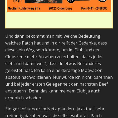
Und dann bekommt man mit, welche Bedeutung
welches Patch hat und in dir reift der Gedanke, dass
dieses ein Weg sein könnte, um im Club und der
Clubszene mehr Ansehen zu erhalten, da es jeder
sieht und damit weiß, dass du etwas Besonderes
geleistet hast. Ich kann eine derartige Motivation
absolut nachvollziehen. Nur würde ich nicht losrennen
und bei jeder ersten Gelegenheit den nächsten Beef
ansteuern. Denn das kann meinem Club ja auch
erheblich schaden.
Einiger Influencer im Netz plaudern ja aktuell sehr
freimütig darüber, was sie selbst wofür als Patch