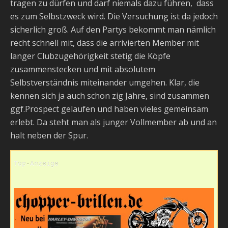
tragen zu dürfen und darf niemals dazu führen, dass
es zum Selbstzweck wird. Die Versuchung ist da jedoch
sicherlich groß. Auf den Partys bekommt man nämlich
recht schnell mit, dass die arrivierten Member mit
langer Clubzugehörigkeit stetig die Köpfe
zusammenstecken und mit absolutem
Selbstverständnis miteinander umgehen. Klar, die
kennen sich ja auch schon zig Jahre, sind zusammen
ggf.Prospect gelaufen und haben vieles gemeinsam
erlebt. Da steht man als junger Vollmember ab und an
halt neben der Spur.
Top-Anzeige