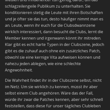
schlagzeilengeile Publikum zu unterhalten. Sie
konditionieren stetig die Leute mit ihren Botschaften
und je öfter sie das tun, desto häufiger nimmt man es
an. Leute, wenn ihr euch für die Clubsdwannzene
wirklich interessiert, dann besucht die Clubs, lernt die
Member kennen und irgenwann könnt ihr mitreden.
Klar gibt es echt harte Typen in der Clubszene, jedoch
gibt es die zuhauf auch ohne ein zusätzliches Patch,
obwohl sie eine kernige Vita aufweisen können und
nahezu jeden ablegen, wie eine schlechte
Angewohnheit.
Die Wahrheit findet ihr in der Clubszene selbst, nicht
im Netz. Um sie wirklich zu kennen, müsst ihr aber
selbst einem Club angehören. Wäre das der Fall,
würde ihr zwar die Patches kennen, aber sehr schnell
feststellen, dass diese für unser tägliches Clubleben