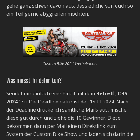
gehe ganz schwer davon aus, dass etliche von euch so
ein Teil gerne abggreifen möchten.
Custom Bike 2024 Werbebanner
Was müsst ihr dafür tun?
Sendet mir einfach eine Email mit dem
Betreff „CBS
2024“
zu. Die Deadline dafür ist der 15.11.2024. Nach
der Deadline drucke ich sämtliche Mails aus, mische
diese gut durch und ziehe die 10 Gewinner. Diese
bekommen dann per Mail einen Direktlink zum
System der Custom Bike Show und laden sich darin die