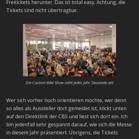
Freitickets herunter. Das ist total easy. Achtung, die
Tickets sind nicht übertragbar.
Die Custom Bike Show zieht jedes Jahr Tausende an!
Wer sich vorher noch orientieren möchte, wer denn
so alles als Aussteller dort gemeldet ist, klickt unten
auf den Direktlink der CBS und liest sich dort ein. Ich
bin jedenfall sehr gespannt darauf, wie sich die Messe
in diesem Jahr präsentiert. Übrigens, die Tickets