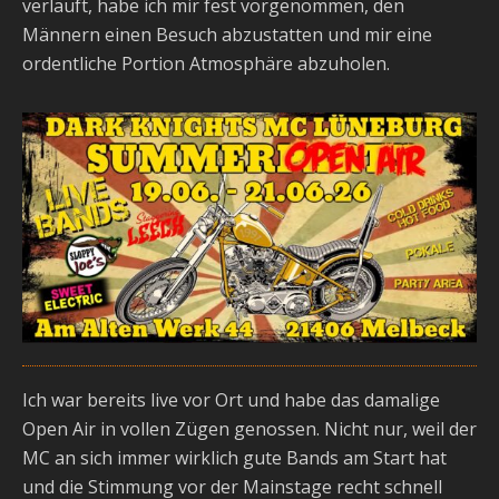
verläuft, habe ich mir fest vorgenommen, den
Männern einen Besuch abzustatten und mir eine
ordentliche Portion Atmosphäre abzuholen.
Ich war bereits live vor Ort und habe das damalige
Open Air in vollen Zügen genossen. Nicht nur, weil der
MC an sich immer wirklich gute Bands am Start hat
und die Stimmung vor der Mainstage recht schnell