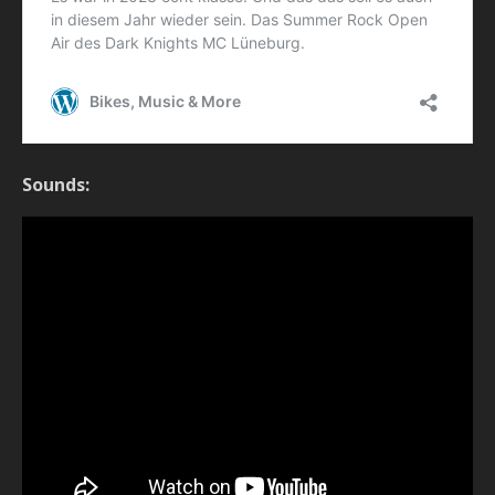
Sounds: