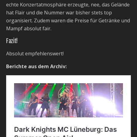
echte Konzertatmosphäre erzeugte, nee, das Gelände
hat Flair und die Nummer war bisher stets top
organisiert. Zudem waren die Preise für Getränke und
Mampf absolut fair.
Fazit!
Absolut empfehlenswert!
Berichte aus dem Archiv: