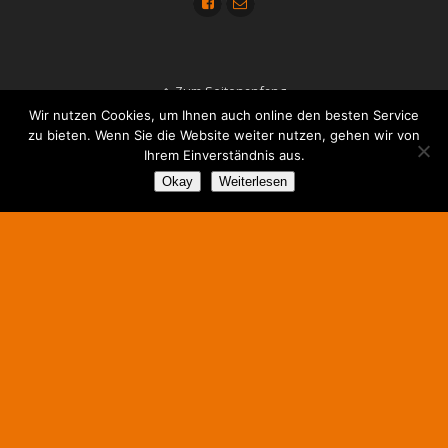
Zum Seitenanfang
Wir nutzen Cookies, um Ihnen auch online den besten Service
zu bieten. Wenn Sie die Website weiter nutzen, gehen wir von
Ihrem Einverständnis aus.
Okay
Weiterlesen