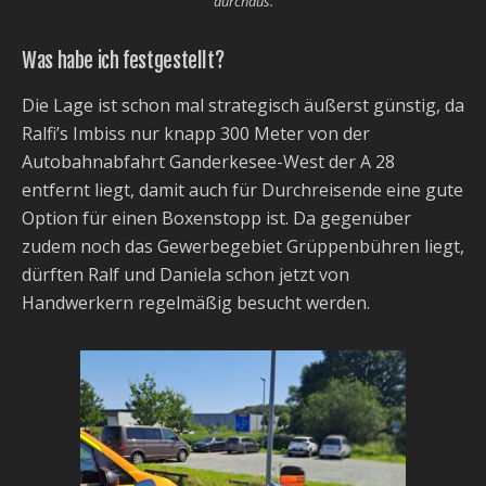
durchaus.
Was habe ich festgestellt?
Die Lage ist schon mal strategisch äußerst günstig, da
Ralfi’s Imbiss nur knapp 300 Meter von der
Autobahnabfahrt Ganderkesee-West der A 28
entfernt liegt, damit auch für Durchreisende eine gute
Option für einen Boxenstopp ist. Da gegenüber
zudem noch das Gewerbegebiet Grüppenbühren liegt,
dürften Ralf und Daniela schon jetzt von
Handwerkern regelmäßig besucht werden.