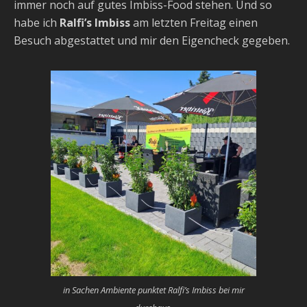
immer noch auf gutes Imbiss-Food stehen. Und so
habe ich
Ralfi’s Imbiss
am letzten Freitag einen
Besuch abgestattet und mir den Eigencheck gegeben.
in Sachen Ambiente punktet Ralfi’s Imbiss bei mir