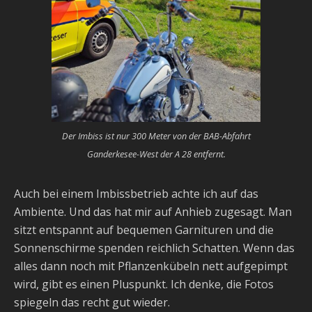
Der Imbiss ist nur 300 Meter von der BAB-Abfahrt
Ganderkesee-West der A 28 entfernt.
Auch bei einem Imbissbetrieb achte ich auf das
Ambiente. Und das hat mir auf Anhieb zugesagt. Man
sitzt entspannt auf bequemen Garnituren und die
Sonnenschirme spenden reichlich Schatten. Wenn das
alles dann noch mit Pflanzenkübeln nett aufgepimpt
wird, gibt es einen Pluspunkt. Ich denke, die Fotos
spiegeln das recht gut wieder.