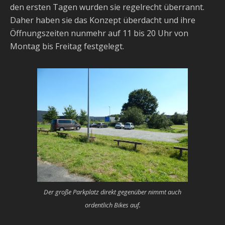
den ersten Tagen wurden sie regelrecht überrannt.
Daher haben sie das Konzept überdacht und ihre
Öffnungszeiten nunmehr auf 11 bis 20 Uhr von
Montag bis Freitag festgelegt.
Der große Parkplatz direkt gegenüber nimmt auch
ordentlich Bikes auf.