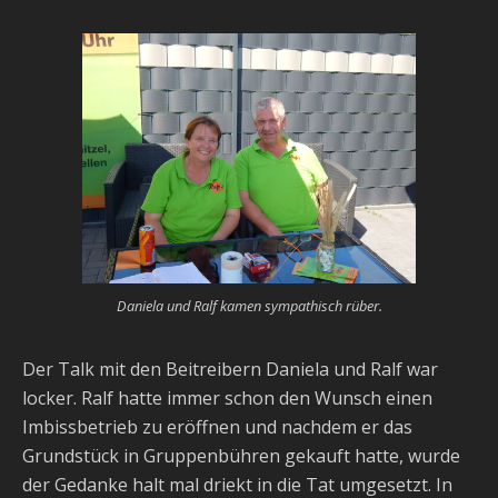
Daniela und Ralf kamen sympathisch rüber.
Der Talk mit den Beitreibern Daniela und Ralf war
locker. Ralf hatte immer schon den Wunsch einen
Imbissbetrieb zu eröffnen und nachdem er das
Grundstück in Gruppenbühren gekauft hatte, wurde
der Gedanke halt mal driekt in die Tat umgesetzt. In