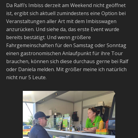
Da Ralfi’s Imbiss derzeit am Weekend nicht geöffnet
ist, ergibt sich aktuell zumindestens eine Option bei
Veranstaltungen aller Art mit dem Imbisswagen
anzurücken. Und siehe da, das erste Event wurde
bereits bestätigt. Und wenn größere
Fahrgemeinschaften für den Samstag oder Sonntag
einen gastronomischen Anlaufpunkt für ihre Tour
brauchen, können sich diese durchaus gerne bei Ralf
oder Daniela melden. Mit größer meine ich natürlich
nicht nur 5 Leute.