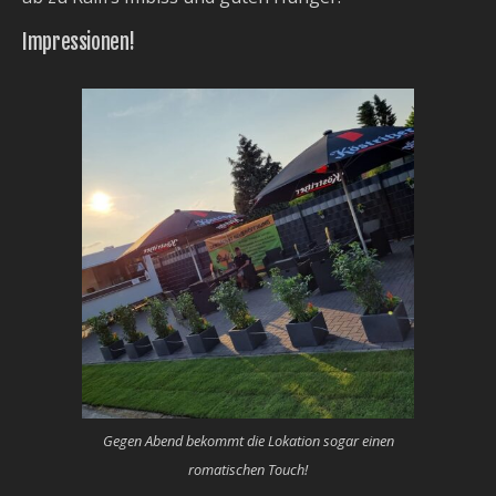
Impressionen!
Gegen Abend bekommt die Lokation sogar einen
romatischen Touch!