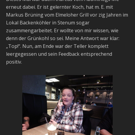
erneut dabei. Er ist gelernter Koch, hat m. E. mit
Markus Brüning vom Elmeloher Grill vor zig Jahren im
Lokal Backenköhler in Stenum sogar
zusammengarbeitet. Er wollte von mir wissen, wie
denn der Grünkohl so sei. Meine Antwort war klar:
„Top!“. Nun, am Ende war der Teller komplett
leergegessen und sein Feedback entsprechend
positiv.