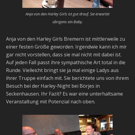
Anja von den Harley Girls ist gut drauf. Sie erwartet
übrigens ein Baby.
Anja von den Harley Girls Bremern ist mittlerweile zu
einer festen Größe geworden. Irgendwie kann ich mir
gar nicht vorstellen, dass sie mal nicht mit dabei ist.
Auf jeden Fall passt ihre sympathische Art total in die
Runde. Vielleicht bringt sie ja mal einige Ladys aus
ihrer Truppe einfach mit. Sie berichtete uns von ihrem
Besuch bei der Harley-Night bei Börjes in
Seckenhausen. Ihr Fazit? Es war eine unterhaltsame
Veranstaltung mit Potenzial nach oben.