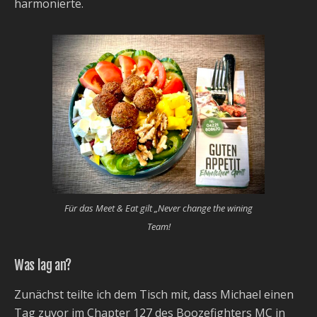
harmonierte.
Für das Meet & Eat gilt „Never change the wining
Team!
Was lag an?
Zunächst teilte ich dem Tisch mit, dass Michael einen
Tag zuvor im Chapter 127 des Boozefighters MC in