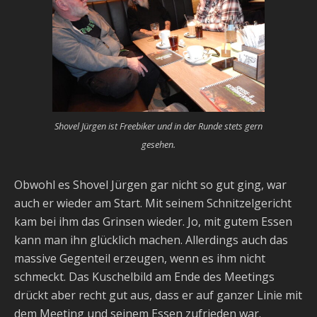
Shovel Jürgen ist Freebiker und in der Runde stets gern
gesehen.
Obwohl es Shovel Jürgen gar nicht so gut ging, war
auch er wieder am Start. Mit seinem Schnitzelgericht
kam bei ihm das Grinsen wieder. Jo, mit gutem Essen
kann man ihn glücklich machen. Allerdings auch das
massive Gegenteil erzeugen, wenn es ihm nicht
schmeckt. Das Kuschelbild am Ende des Meetings
drückt aber recht gut aus, dass er auf ganzer Linie mit
dem Meeting und seinem Essen zufrieden war.