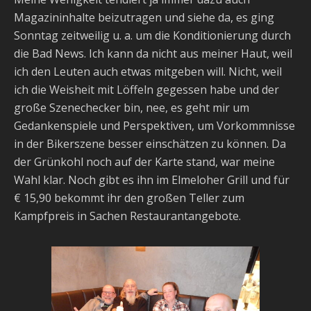
Magazininhalte beizutragen und siehe da, es ging
Sonntag zeitweilig u. a. um die Konditionierung durch
die Bad News. Ich kann da nicht aus meiner Haut, weil
ich den Leuten auch etwas mitgeben will. Nicht, weil
ich die Weisheit mit Löffeln gegessen habe und der
große Szenechecker bin, nee, es geht mir um
Gedankenspiele und Perspektiven, um Vorkommnisse
in der Bikerszene besser einschätzen zu können. Da
der Grünkohl noch auf der Karte stand, war meine
Wahl klar. Noch gibt es ihn im Elmeloher Grill und für
€ 15,90 bekommt ihr den großen Teller zum
Kampfpreis in Sachen Restaurantangebote.