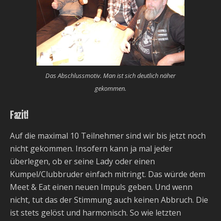
Das Abschlussmotiv. Man ist sich deutlich näher
gekommen.
Fazit!
Auf die maximal 10 Teilnehmer sind wir bis jetzt noch
nicht gekommen. Insofern kann ja mal jeder
überlegen, ob er seine Lady oder einen
Kumpel/Clubbruder einfach mitringt. Das würde dem
Meet & Eat einen neuen Impuls geben. Und wenn
nicht, tut das der Stimmung auch keinen Abbruch. Die
ist stets gelöst und harmonisch. So wie letzten