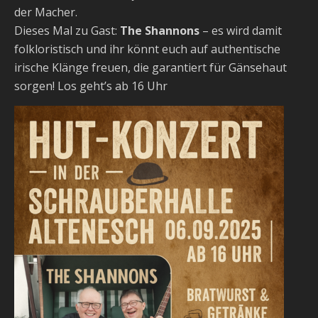
der Macher.
Dieses Mal zu Gast:
The Shannons
– es wird damit
folkloristisch und ihr könnt euch auf authentische
irische Klänge freuen, die garantiert für Gänsehaut
sorgen! Los geht’s ab 16 Uhr