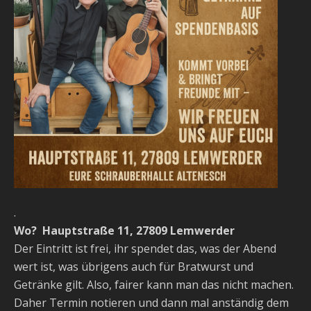
.
Wo? Hauptstraße 11, 27809 Lemwerder
Der Eintritt ist frei, ihr spendet das, was der Abend
wert ist, was übrigens auch für Bratwurst und
Getränke gilt. Also, fairer kann man das nicht machen.
Daher Termin notieren und dann mal anständig dem