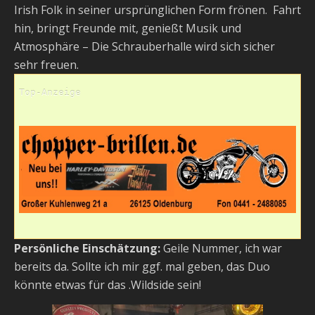
Irish Folk in seiner ursprünglichen Form frönen. Fahrt
hin, bringt Freunde mit, genießt Musik und
Atmosphäre – Die Schrauberhalle wird sich sicher
sehr freuen.
Top-Anzeige
Persönliche Einschätzung:
Geile Nummer, ich war
bereits da. Sollte ich mir ggf. mal geben, das Duo
könnte etwas für das .Wildside sein!