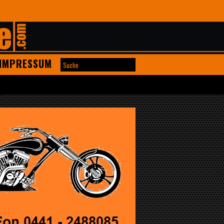
IMPRESSUM